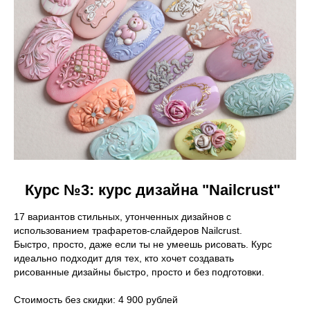
Курс №3: курс дизайна "Nailcrust"
17 вариантов стильных, утонченных дизайнов с
использованием трафаретов-слайдеров Nailcrust.
Быстро, просто, даже если ты не умеешь рисовать. Курс
идеально подходит для тех, кто хочет создавать
рисованные дизайны быстро, просто и без подготовки.
Стоимость без скидки: 4 900 рублей