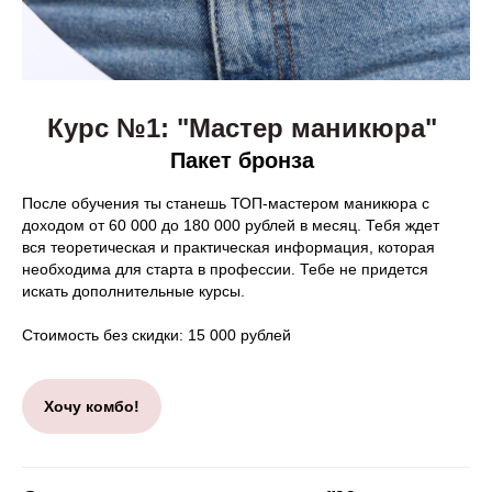
Курс №1: "Мастер маникюра"
Пакет бронза
После обучения ты станешь ТОП-мастером маникюра с
доходом от 60 000 до 180 000 рублей в месяц. Тебя ждет
вся теоретическая и практическая информация, которая
необходима для старта в профессии. Тебе не придется
искать дополнительные курсы.
Стоимость без скидки: 15 000 рублей
Хочу комбо!