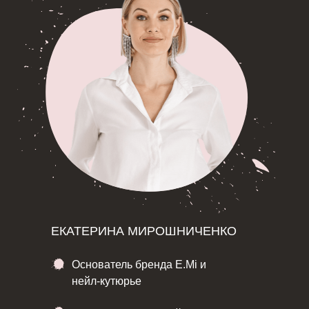
ЕКАТЕРИНА МИРОШНИЧЕНКО
Основатель бренда E.Mi и
нейл-кутюрье