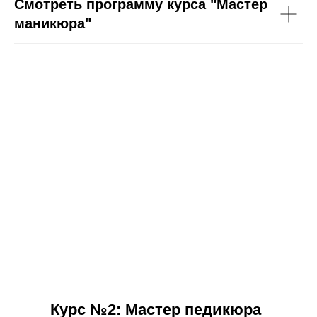
Смотреть программу курса "Мастер
маникюра"
Курс №2: Мастер педикюра