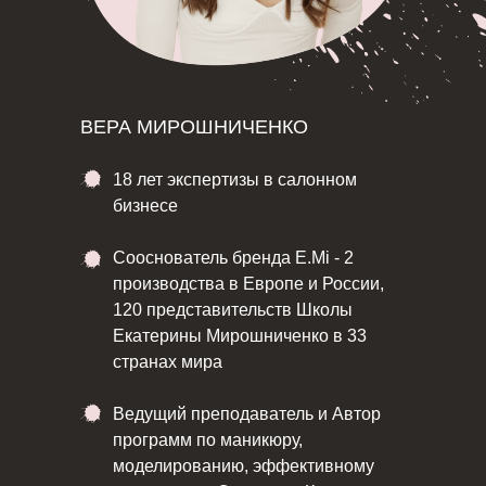
ВЕРА МИРОШНИЧЕНКО
18 лет экспертизы в салонном
бизнесе
Сооснователь бренда E.Mi - 2
производства в Европе и России,
120 представительств Школы
Екатерины Мирошниченко в 33
странах мира
Ведущий преподаватель и Автор
программ по маникюру,
моделированию, эффективному