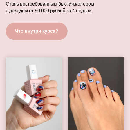
Стань востребованным бьюти-мастером
с доходом от 80 000 рублей за 4 недели
Что внутри курса?