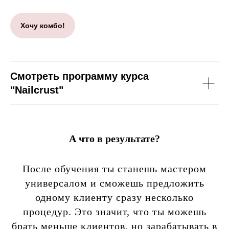
Хочу комбо!
Смотреть программу курса
"Nailcrust"
А что в результате?
После обучения ты станешь мастером
универсалом и сможешь предложить
одному клиенту сразу несколько
процедур. Это значит, что ты можешь
брать меньше клиентов, но зарабатывать в