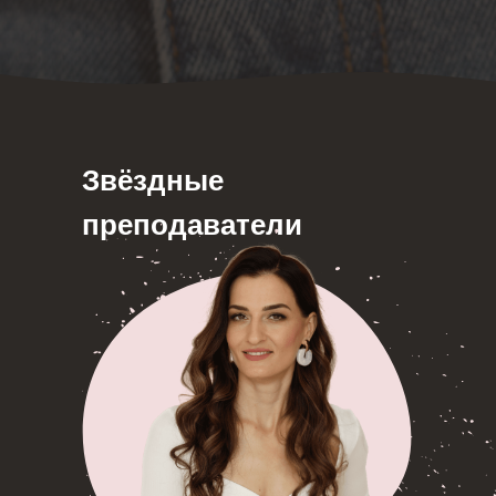
Звёздные
преподаватели