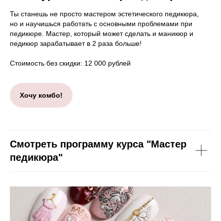
Ты станешь не просто мастером эстетического педикюра,
но и научишься работать с основными проблемами при
педикюре. Мастер, который может сделать и маникюр и
педикюр зарабатывает в 2 раза больше!
Стоимость без скидки: 12 000 рублей
Хочу комбо!
Смотреть программу курса "Мастер
педикюра"