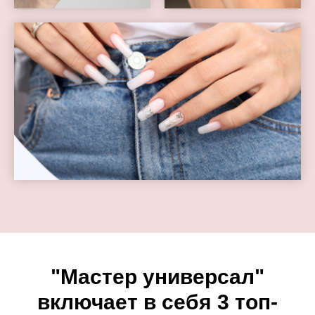
"Мастер универсал"
включает в себя 3 топ-