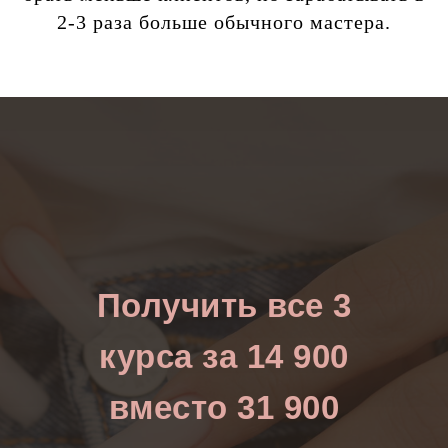
2-3 раза больше обычного мастера.
Получить все 3
курса за 14 900
вместо 31 900