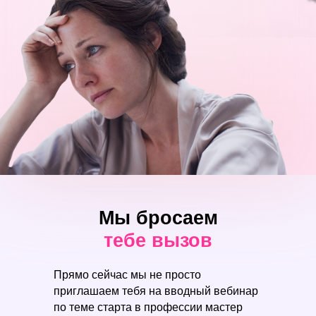
Мы бросаем
тебе вызов
Прямо сейчас мы не просто
приглашаем тебя на вводный вебинар
по теме старта в профессии мастер