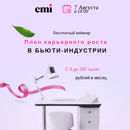
7 Августа
в 19:00
Бесплатный вебинар
План карьерного роста
В БЬЮТИ-ИНДУСТРИИ
С 0 до 250 тысяч
рублей в месяц