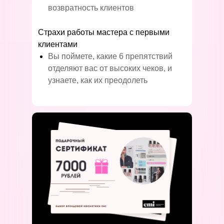
возвратность клиентов
Страхи работы мастера с первыми
клиентами
Вы поймете, какие 6 препятствий
отделяют вас от высоких чеков, и
узнаете, как их преодолеть