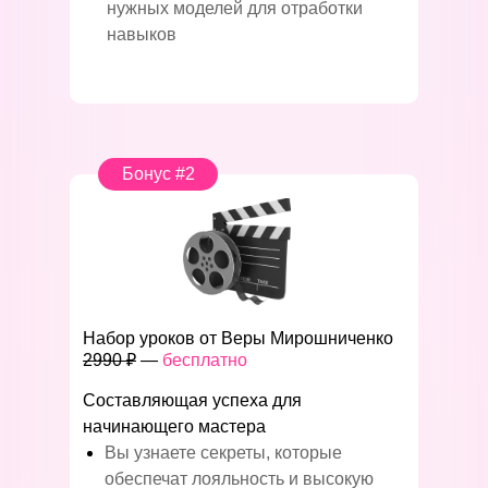
нужных моделей для отработки
навыков
Бонус #2
Набор уроков от Веры Мирошниченко
2990 ₽
—
бесплатно
Составляющая успеха для
начинающего мастера
Вы узнаете секреты, которые
обеспечат лояльность и высокую