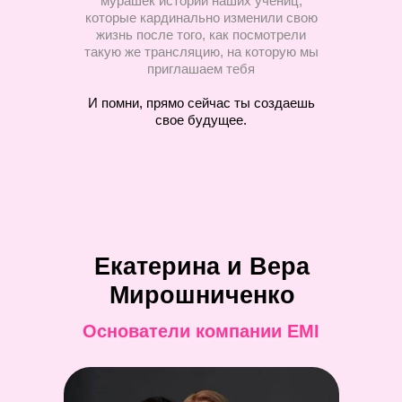
мурашек историй наших учениц,
которые кардинально изменили свою
жизнь после того, как посмотрели
такую же трансляцию, на которую мы
приглашаем тебя
И помни, прямо сейчас ты создаешь
свое будущее.
Екатерина и Вера
Мирошниченко
Основатели компании EMI