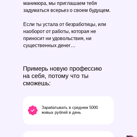
маникюра, мы приглашаем тебя
задуматься всерьез о своем будущем.
Если ты устала от безработицы, или
наоборот от работы, которая не
приносит ни удовольствия, ни
существенных денег…
Примерь новую профессию
на себя, потому что ты
сможешь:
Зарабатывать в среднем 5000
живых рублей в день