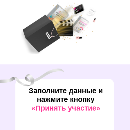
Заполните данные и
нажмите кнопку
«Принять участие»