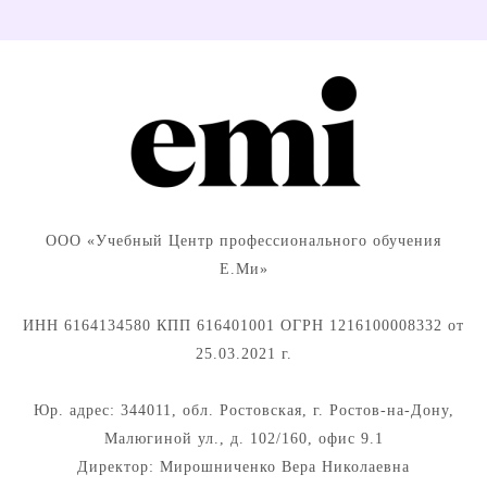
ООО «Учебный Центр профессионального обучения
Е.Ми»
ИНН 6164134580 КПП 616401001 ОГРН 1216100008332 от
25.03.2021 г.
Юр. адрес: 344011, обл. Ростовская, г. Ростов-на-Дону,
Малюгиной ул., д. 102/160, офис 9.1
Директор: Мирошниченко Вера Николаевна