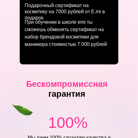
Подарочный сертификат на
косметику на 7000 рублей от E.mi в
подарок
При обучении в школе emi ты
сможешь обменять сертификат на
набор брендовой косметики для
маникюра стоимостью 7 000 рублей
Бескомпромиссная
гарантия
100%
Мы даем 100% гарантию качества и