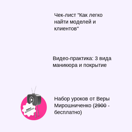
Чек-лист "Как легко
найти моделей и
клиентов"
Видео-практика: 3 вида
маникюра и покрытие
Набор уроков от Веры
Мирошниченко (
2900
-
бесплатно)