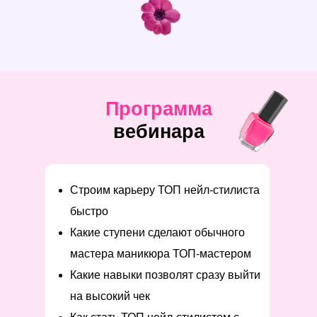
Программа
вебинара
Строим карьеру ТОП нейл-стилиста
быстро
Какие ступени сделают обычного
мастера маникюра ТОП-мастером
Какие навыки позволят сразу выйти
на высокий чек