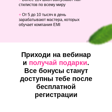
стилистов по всему миру
+
От 5 до 10 тысяч в день
зарабатывают мастера, которых
обучает компания EMI
Приходи на вебинар
и
получай подарки
.
Все бонусы станут
доступны тебе после
бесплатной
регистрации