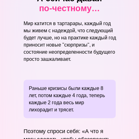
по-честному…
Мир катится в тартарары, каждый год
мы живем с надеждой, что следующий
будет лучше, но на практике каждый год
приносит новые "сюрпризы", и
состояние неопределенности будущего
просто зашкаливает.
Раньше кризисы были каждые 8
лет, потом каждые 4 года, теперь
каждые 2 года весь мир
лихорадит и трясет.
Поэтому спроси себя: «А что я