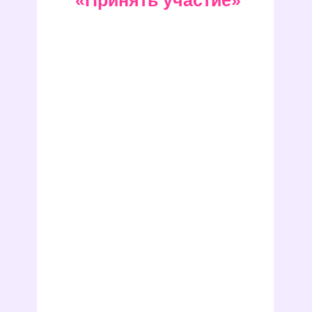
«Принять участие»