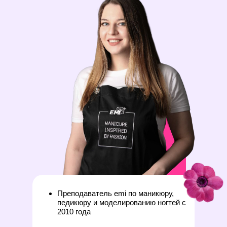
Преподаватель emi по маникюру,
педикюру и моделированию ногтей с
2010 года