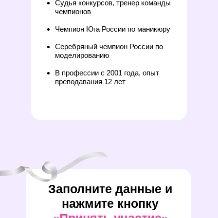
Судья конкурсов, тренер команды
чемпионов
Чемпион Юга России по маникюру
Серебряный чемпион России по
моделированию
В профессии с 2001 года, опыт
преподавания 12 лет
Заполните данные и
нажмите кнопку