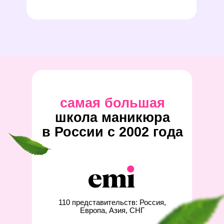
самая большая
школа маникюра
в России с 2002 года
110 представительств: Россия,
Европа, Азия, СНГ