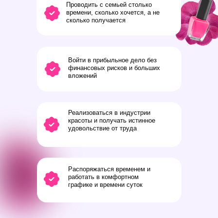
Проводить с семьей столько
времени, сколько хочется, а не
сколько получается
Войти в прибыльное дело без
финансовых рисков и больших
вложений
Реализоваться в индустрии
красоты и получать истинное
удовольствие от труда
Распоряжаться временем и
работать в комфортном
графике и времени суток