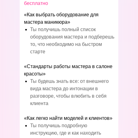
бесплатно
«Как выбрать оборудование для
мастера маникюра»
Ты получишь полный список
оборудования мастера и подберешь
то, что необходимо на быстром
старте
«Стандарты работы мастера в салоне
красоты»
Ты будешь знать все: от внешнего
вида мастера до интонации в
разговоре, чтобы влюбить в себя
клиента
«Как легко найти моделей и клиентов»
Ты получишь подробную
инструкцию, где и как находить