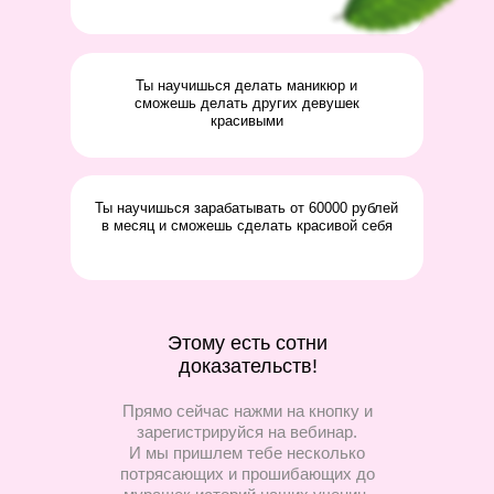
Ты научишься делать маникюр и
сможешь делать других девушек
красивыми
Ты научишься зарабатывать от 60000 рублей
в месяц и сможешь сделать красивой себя
Этому есть сотни
доказательств!
Прямо сейчас нажми на кнопку и
зарегистрируйся на вебинар.
И мы пришлем тебе несколько
потрясающих и прошибающих до