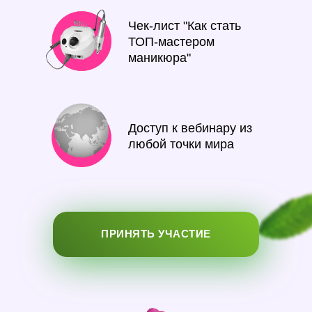
Чек-лист "Как стать
ТОП-мастером
маникюра"
Доступ к вебинару из
любой точки мира
ПРИНЯТЬ УЧАСТИЕ