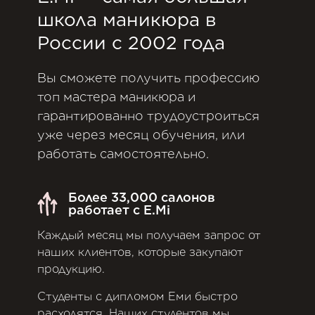
школа маникюра в
России с 2002 года
Вы сможете получить профессию
топ мастера маникюра и
гарантированно трудоустроиться
уже через месяц обучения, или
работать самостоятельно.
Более 33,000 салонов
работает с E.Mi
Каждый месяц мы получаем запрос от
наших клиентов, которые закупают
продукцию.
Студенты с дипломом Еми быстро
расходятся. Наших студентов мы