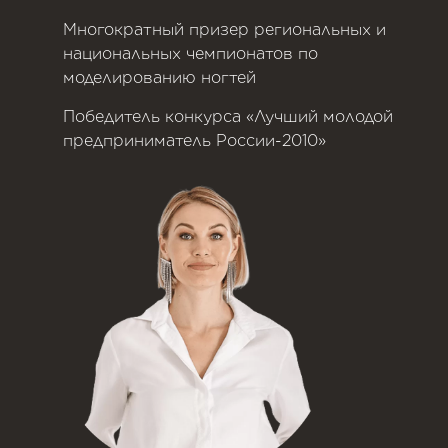
Многократный призер региональных и
национальных чемпионатов по
моделированию ногтей
Победитель конкурса «Лучший молодой
предприниматель России-2010»