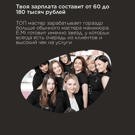
Твоя зарплата составит от 60 до
180 тысяч рублей
ТОП мастер зарабатывает гораздо
больше обычного мастера маникюра.
E.Mi готовит именно звезд, у которых
всегда есть очередь из клиентов и
высокий чек на услуги