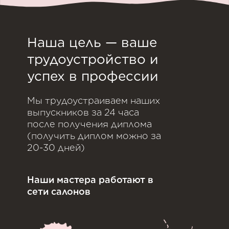
Наша цель — ваше
трудоустройство и
успех в профессии
Мы трудоустраиваем наших
выпускников за 24 часа
после получения диплома
(получить диплом можно за
20-30 дней)
Наши мастера работают в
сети салонов