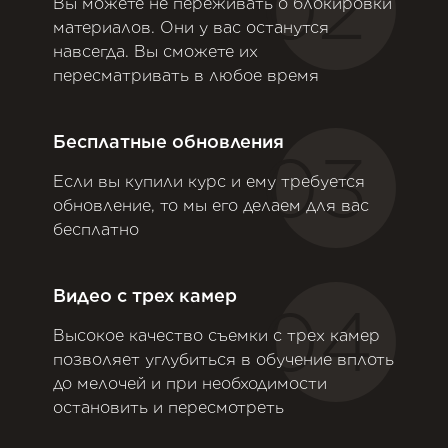
02
Вы можете не переживать о блокировки
материалов. Они у вас останутся
навсегда. Вы сможете их
пересматривать в любое время
Бесплатные обновления
03
Если вы купили курс и ему требуется
обновление, то мы его делаем для вас
бесплатно
Видео с трех камер
04
Высокое качество съемки с трех камер
позволяет углубиться в обучение вплоть
до мелочей и при необходимости
остановить и пересмотреть