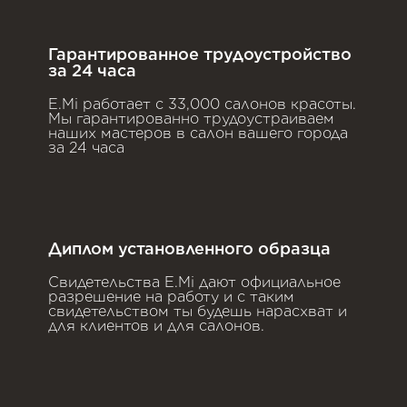
Гарантированное трудоустройство
за 24 часа
E.Mi работает с 33,000 салонов красоты.
Мы гарантированно трудоустраиваем
наших мастеров в салон вашего города
за 24 часа
Диплом установленного образца
Свидетельства E.Mi дают официальное
разрешение на работу и с таким
свидетельством ты будешь нарасхват и
для клиентов и для салонов.