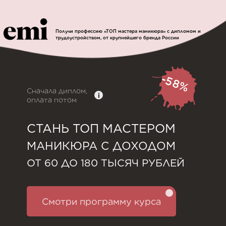
Получи профессию «ТОП мастера маникюра» с дипломом и
трудоустройством, от крупнейшего бренда России
-58%
Сначала диплом,
i
оплата потом
СТАНЬ ТОП МАСТЕРОМ
МАНИКЮРА С ДОХОДОМ
ОТ 60 ДО 180 ТЫСЯЧ РУБЛЕЙ
Смотри программу курса