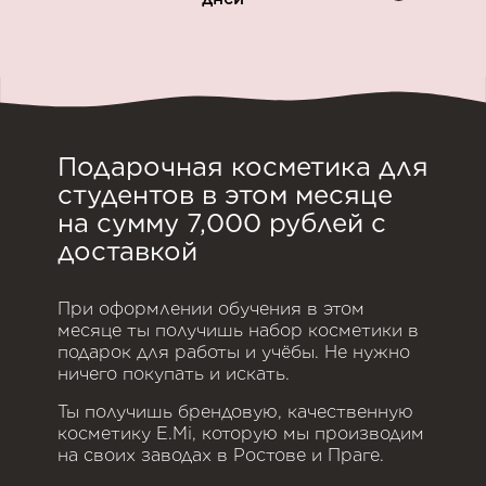
Подарочная косметика для
студентов в этом месяце
на сумму 7,000 рублей с
доставкой
При оформлении обучения в этом
месяце ты получишь набор косметики в
подарок для работы и учёбы. Не нужно
ничего покупать и искать.
Ты получишь брендовую, качественную
косметику E.Mi, которую мы производим
на своих заводах в Ростове и Праге.