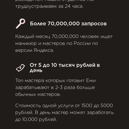
трудоустраиваем за 24 часа.
Более 70,000,000 запросов
Каждый месяц 70,000,000 человек ищет
маникюр и мастеров по России по
версии Яндекса.
От 5 до 10 тысяч рублей в
день
Топ мастера которых готовит Еми
зарабатывают в 2-3 раза больше
обычных мастеров.
Стоимость одной услуги от 1500 до 5000
рублей. В день мастер может заработать
до 10,000 рублей.