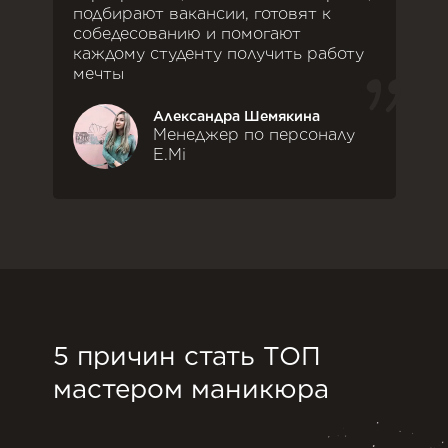
подбирают вакансии, готовят к
собедесованию и помогают
каждому студенту получить работу
мечты
Александра Шемякина
Менеджер по персоналу
E.Mi
5 причин стать ТОП
мастером маникюра