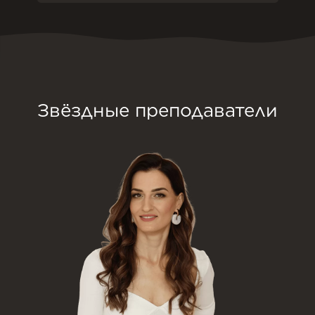
Звёздные преподаватели