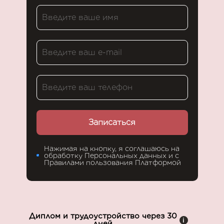
Записаться
Нажимая на кнопку, я соглашаюсь на
обработку Персональных данных и с
Правилами пользования Платформой
Диплом и трудоустройство через 30
i
дней