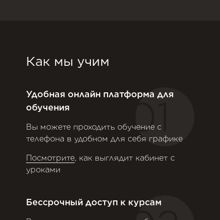
Как мы учим
Удобная онлайн платформа для
01
обучения
Вы можете проходить обучение с
телефона в удобном для себя графике
Посмотрите
, как выглядит кабинет с
уроками
Бессрочный доступ к курсам