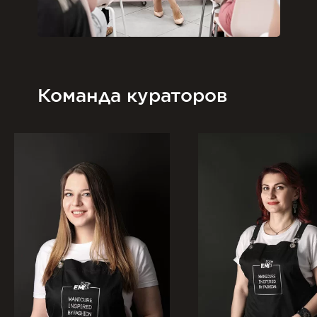
Команда кураторов