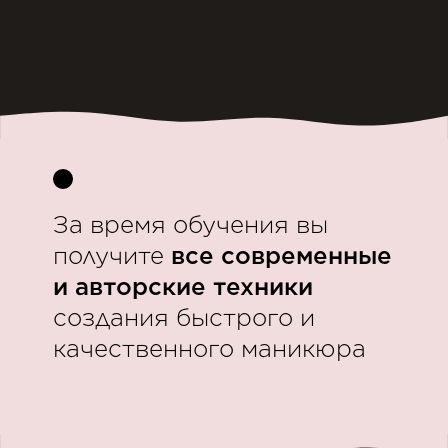
За время обучения вы
получите
все современные
и авторские техники
создания быстрого и
качественного маникюра