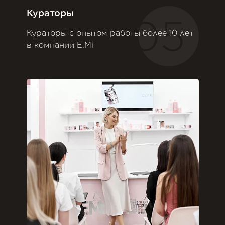
Кураторы
05
Кураторы с опытом работы более 10 лет
в компании E.Mi