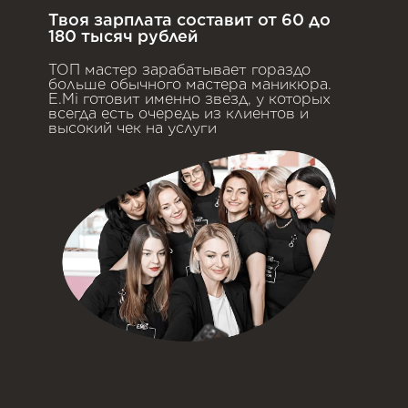
Твоя зарплата составит от 60 до
180 тысяч рублей
ТОП мастер зарабатывает гораздо
больше обычного мастера маникюра.
E.Mi готовит именно звезд, у которых
всегда есть очередь из клиентов и
высокий чек на услуги