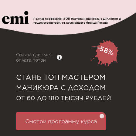
Получи профессию «ТОП мастера маникюра» с дипломом и
трудоустройством, от крупнейшего бренда России
-58%
Сначала диплом,
i
оплата потом
СТАНЬ ТОП МАСТЕРОМ
МАНИКЮРА С ДОХОДОМ
ОТ 60 ДО 180 ТЫСЯЧ РУБЛЕЙ
Смотри программу курса