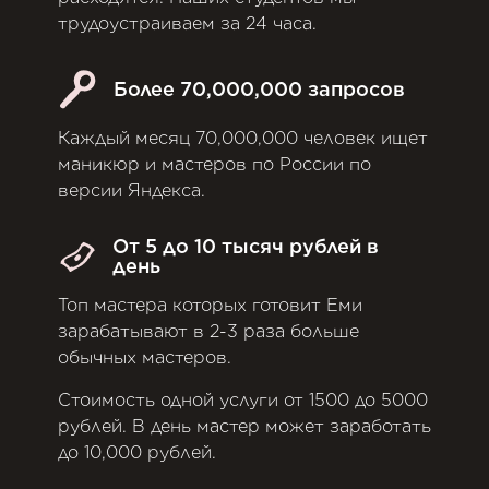
трудоустраиваем за 24 часа.
Более 70,000,000 запросов
Каждый месяц 70,000,000 человек ищет
маникюр и мастеров по России по
версии Яндекса.
От 5 до 10 тысяч рублей в
день
Топ мастера которых готовит Еми
зарабатывают в 2-3 раза больше
обычных мастеров.
Стоимость одной услуги от 1500 до 5000
рублей. В день мастер может заработать
до 10,000 рублей.