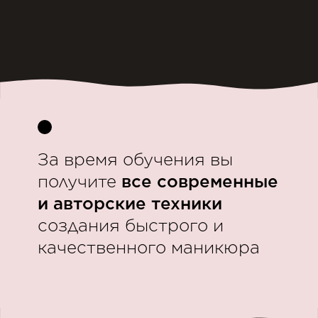
За время обучения вы
получите
все современные
и авторские техники
создания быстрого и
качественного маникюра