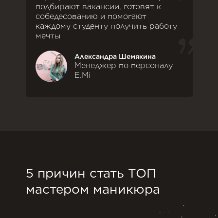
подбирают вакансии, готовят к
собедесованию и помогают
каждому студенту получить работу
мечты
Александра Шемякина
Менеджер по персоналу
E.Mi
5 причин стать ТОП
мастером маникюра