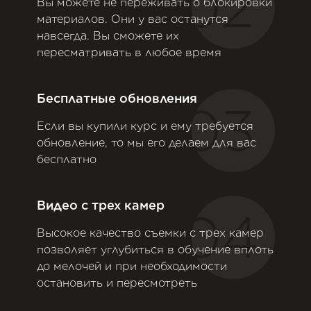
02
Вы можете не переживать о блокировки
материалов. Они у вас останутся
навсегда. Вы сможете их
пересматривать в любое время
Бесплатные обновления
03
Если вы купили курс и ему требуется
обновление, то мы его делаем для вас
бесплатно
Видео с трех камер
04
Высокое качество съемки с трех камер
позволяет углубиться в обучение вплоть
до мелочей и при необходимости
остановить и пересмотреть