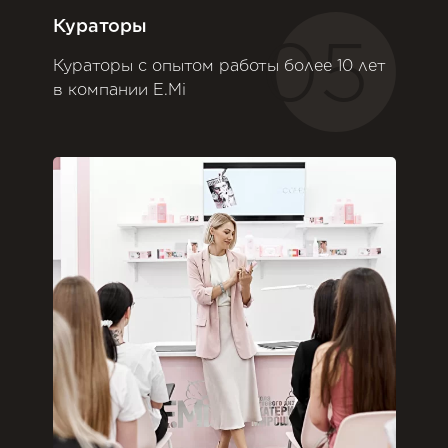
Кураторы
05
Кураторы с опытом работы более 10 лет
в компании E.Mi