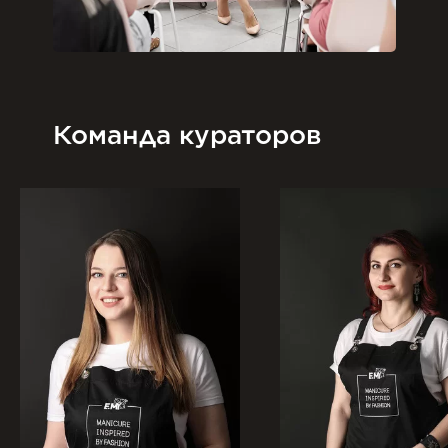
Команда кураторов