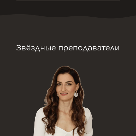
Звёздные преподаватели