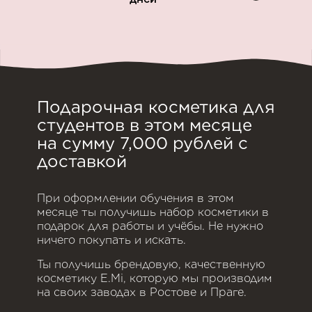
Подарочная косметика для
студентов в этом месяце
на сумму 7,000 рублей с
доставкой
При оформлении обучения в этом
месяце ты получишь набор косметики в
подарок для работы и учёбы. Не нужно
ничего покупать и искать.
Ты получишь брендовую, качественную
косметику E.Mi, которую мы производим
на своих заводах в Ростове и Праге.