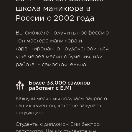
школа маникюра в
России с 2002 года
Вы сможете получить профессию
топ мастера маникюра и
гарантированно трудоустроиться
уже через месяц обучения, или
работать самостоятельно.
Более 33,000 салонов
работает с E.Mi
Каждый месяц мы получаем запрос от
наших клиентов, которые закупают
продукцию.
Студенты с дипломом Еми быстро
расходятся. Наших студентов мы