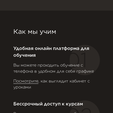
Как мы учим
Удобная онлайн платформа для
01
обучения
Вы можете проходить обучение с
телефона в удобном для себя графике
Посмотрите
, как выглядит кабинет с
уроками
Бессрочный доступ к курсам