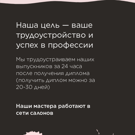
Наша цель — ваше
трудоустройство и
успех в профессии
Мы трудоустраиваем наших
выпускников за 24 часа
после получения диплома
(получить диплом можно за
20-30 дней)
Наши мастера работают в
сети салонов