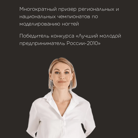
Многократный призер региональных и
национальных чемпионатов по
моделированию ногтей
Победитель конкурса «Лучший молодой
предприниматель России-2010»