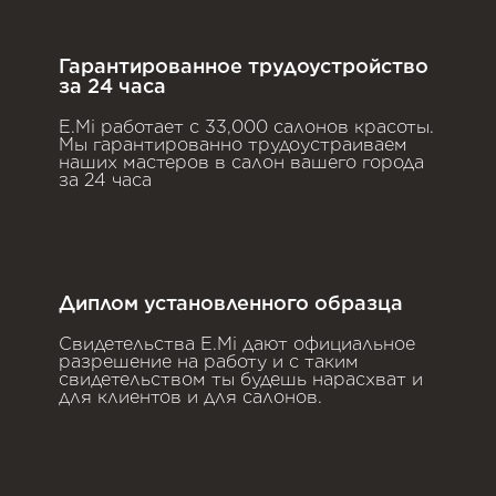
Гарантированное трудоустройство
за 24 часа
E.Mi работает с 33,000 салонов красоты.
Мы гарантированно трудоустраиваем
наших мастеров в салон вашего города
за 24 часа
Диплом установленного образца
Свидетельства E.Mi дают официальное
разрешение на работу и с таким
свидетельством ты будешь нарасхват и
для клиентов и для салонов.