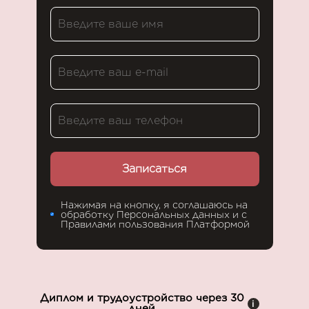
Записаться
Нажимая на кнопку, я соглашаюсь на
обработку Персональных данных и с
Правилами пользования Платформой
Диплом и трудоустройство через 30
i
дней